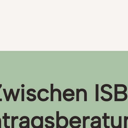
Zwischen ISB
tragsberatu