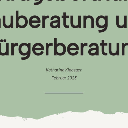
uberatung 
ürgerberatu
Katharina Klaesgen
Februar 2023