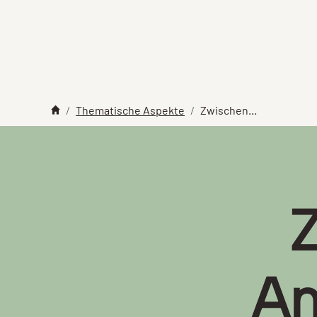
Thematische Aspekte
Zwischen...
An