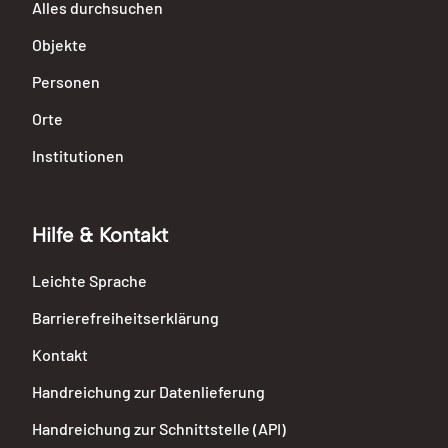
Alles durchsuchen
Objekte
Personen
Orte
Institutionen
Hilfe & Kontakt
Leichte Sprache
Barrierefreiheitserklärung
Kontakt
Handreichung zur Datenlieferung
Handreichung zur Schnittstelle (API)