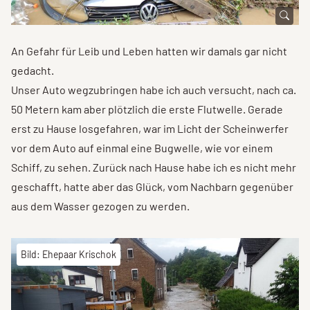
An Gefahr für Leib und Leben hatten wir damals gar nicht
gedacht.
Unser Auto wegzubringen habe ich auch versucht, nach ca.
50 Metern kam aber plötzlich die erste Flutwelle. Gerade
erst zu Hause losgefahren, war im Licht der Scheinwerfer
vor dem Auto auf einmal eine Bugwelle, wie vor einem
Schiff, zu sehen. Zurück nach Hause habe ich es nicht mehr
geschafft, hatte aber das Glück, vom Nachbarn gegenüber
aus dem Wasser gezogen zu werden.
Bild: Ehepaar Krischok