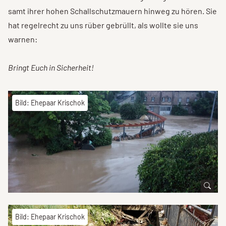
samt ihrer hohen Schallschutzmauern hinweg zu hören. Sie
hat regelrecht zu uns rüber gebrüllt, als wollte sie uns
warnen:
Bringt Euch in Sicherheit!
Bild: Ehepaar Krischok
Bild: Ehepaar Krischok