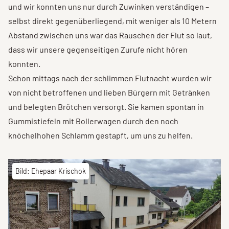
und wir konnten uns nur durch Zuwinken verständigen –
selbst direkt gegenüberliegend, mit weniger als 10 Metern
Abstand zwischen uns war das Rauschen der Flut so laut,
dass wir unsere gegenseitigen Zurufe nicht hören
konnten.
Schon mittags nach der schlimmen Flutnacht wurden wir
von nicht betroffenen und lieben Bürgern mit Getränken
und belegten Brötchen versorgt. Sie kamen spontan in
Gummistiefeln mit Bollerwagen durch den noch
knöchelhohen Schlamm gestapft, um uns zu helfen.
Bild: Ehepaar Krischok