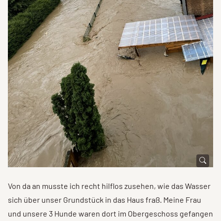
Von da an musste ich recht hilflos zusehen, wie das Wasser
sich über unser Grundstück in das Haus fraß. Meine Frau
und unsere 3 Hunde waren dort im Obergeschoss gefangen