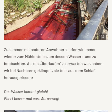
Zusammen mit anderen Anwohnern liefen wir immer
wieder zum Mühlenteich, um dessen Wasserstand zu
beobachten. Als ein „Überlaufen“ zu erwarten war, haben
wir bei Nachbarn geklingelt, sie teils aus dem Schlaf
herausgerissen:
Das Wasser kommt gleich!
Fahrt besser mal eure Autos weg!