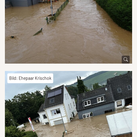
Bild: Ehepaar Krischok