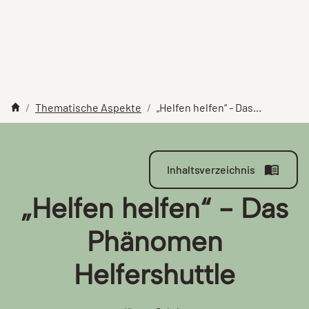
Thematische Aspekte
„Helfen helfen“ - Das...
Inhaltsverzeichnis
„Helfen helfen“ - Das
Phänomen
Helfershuttle