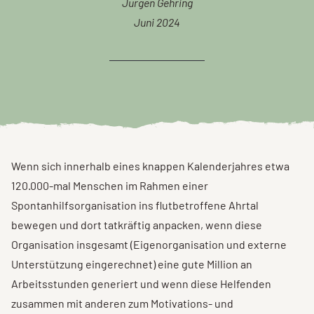
Jürgen Gehring
Juni 2024
Wenn sich innerhalb eines knappen Kalenderjahres etwa
120.000-mal Menschen im Rahmen einer
Spontanhilfsorganisation ins flutbetroffene Ahrtal
bewegen und dort tatkräftig anpacken, wenn diese
Organisation insgesamt (Eigenorganisation und externe
Unterstützung eingerechnet) eine gute Million an
Arbeitsstunden generiert und wenn diese Helfenden
zusammen mit anderen zum Motivations- und