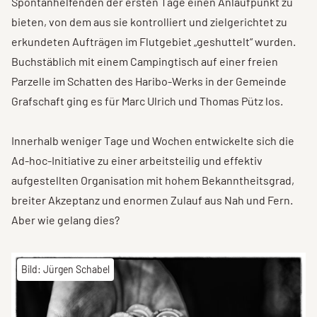
Spontanhelfenden der ersten Tage einen Anlaufpunkt zu
bieten, von dem aus sie kontrolliert und zielgerichtet zu
erkundeten Aufträgen im Flutgebiet „geshuttelt“ wurden.
Buchstäblich mit einem Campingtisch auf einer freien
Parzelle im Schatten des Haribo-Werks in der Gemeinde
Grafschaft ging es für Marc Ulrich und Thomas Pütz los.
Innerhalb weniger Tage und Wochen entwickelte sich die
Ad-hoc-Initiative zu einer arbeitsteilig und effektiv
aufgestellten Organisation mit hohem Bekanntheitsgrad,
breiter Akzeptanz und enormen Zulauf aus Nah und Fern.
Aber wie gelang dies?
Bild: Jürgen Schabel