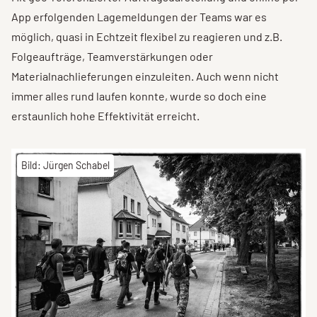
App erfolgenden Lagemeldungen der Teams war es
möglich, quasi in Echtzeit flexibel zu reagieren und z.B.
Folgeaufträge, Teamverstärkungen oder
Materialnachlieferungen einzuleiten. Auch wenn nicht
immer alles rund laufen konnte, wurde so doch eine
erstaunlich hohe Effektivität erreicht.
Bild: Jürgen Schabel