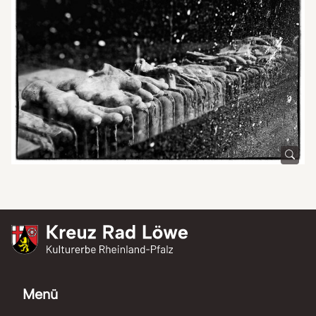
Kreuz Rad Löwe
Kulturerbe Rheinland-Pfalz
Menü