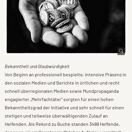
Bekanntheit und Glaubwürdigkeit
Von Beginn an professionell bespielte, intensive Präsenz in
den sozialen Medien und Berichte in örtlichen und recht
schnell überregionalen Medien sowie Mundpropaganda
engagierter „Mehrfachtäter“ sorgten für einen hohen
Bekanntheitsgrad der Initiative und sehr schnell für einen
stetigen und teilweise überwältigenden Zulauf an
Helfenden. Als Rekord zu Buche standen 3488 Helfende,