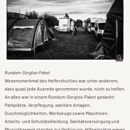
Rundum-Sorglos-Paket
Wesensmerkmal des Helfershuttles war unter anderem,
dass quasi jede Ausrede genommen wurde, nicht zu helfen.
An alles war in einem Rundum-Sorglos-Paket gedacht:
Parkplätze, Verpflegung, sanitäre Anlagen,
Duschmöglichkeiten, Werkzeuge sowie Maschinen,
Arbeits- und Schutzbekleidung. Sanitätsversorgung und
Physiotherapie standen zur Verfügung. Hilfseinsätze waren