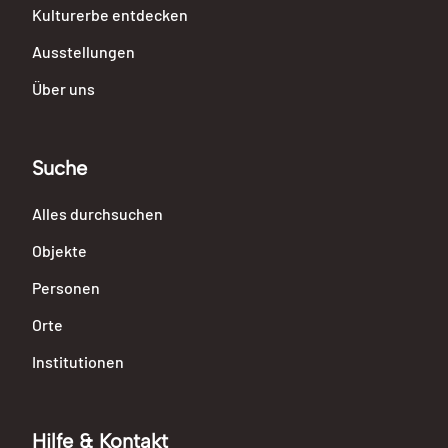
Kulturerbe entdecken
Ausstellungen
Über uns
Suche
Alles durchsuchen
Objekte
Personen
Orte
Institutionen
Hilfe & Kontakt