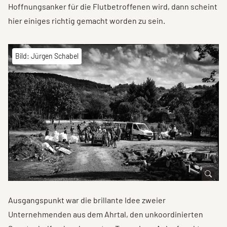
Hoffnungsanker für die Flutbetroffenen wird, dann scheint
hier einiges richtig gemacht worden zu sein.
Bild: Jürgen Schabel
Ausgangspunkt war die brillante Idee zweier
Unternehmenden aus dem Ahrtal, den unkoordinierten