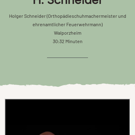
Holger Schneider (Orthopädieschuhmachermeister und
ehrenamtlicher Feuerwehrmann)
Walporzheim
30:32 Minuten