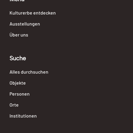
Kulturerbe entdecken
Ausstellungen
Über uns
Suche
Alles durchsuchen
Objekte
Personen
Orte
Institutionen