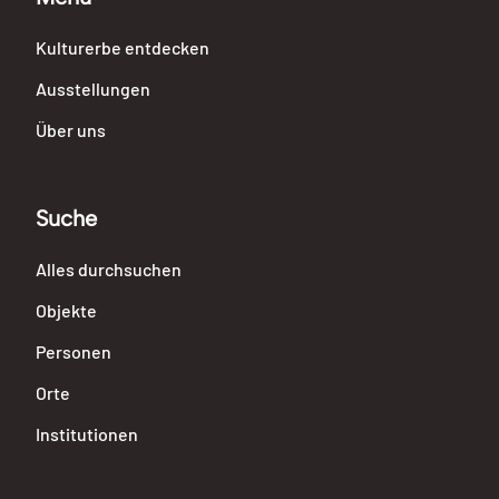
Kulturerbe entdecken
Ausstellungen
Über uns
Suche
Alles durchsuchen
Objekte
Personen
Orte
Institutionen