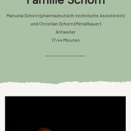
Manuela Schorn (pharmazeutisch-technische Assistentin)
und Christian Schorn (Metallbauer)
Antweiler
17:44 Minuten