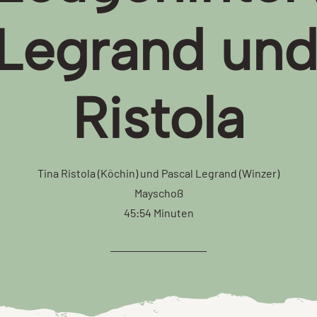
 Legrand und
Ristola
Tina Ristola (Köchin) und Pascal Legrand (Winzer)
Mayschoß
45:54 Minuten