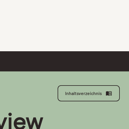
Inhaltsverzeichnis
view