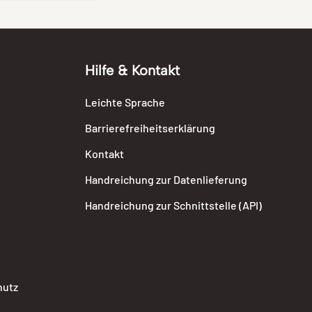
Hilfe & Kontakt
Leichte Sprache
Barrierefreiheitserklärung
Kontakt
Handreichung zur Datenlieferung
Handreichung zur Schnittstelle (API)
hutz