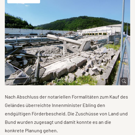
Nach Abschluss der notariellen Formalitäten zum Kauf des
Geländes überreichte Innenminister Ebling den
endgültigen Förderbescheid. Die Zuschüsse von Land und
Bund wurden zugesagt und damit konnte es an die
konkrete Planung gehen.