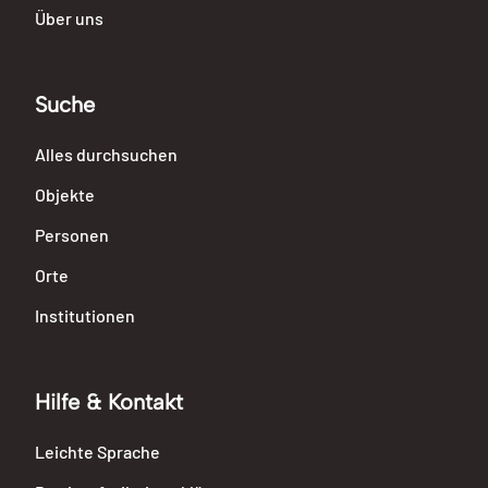
Über uns
Suche
Alles durchsuchen
Objekte
Personen
Orte
Institutionen
Hilfe & Kontakt
Leichte Sprache