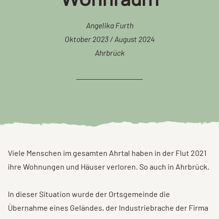
Angelika Furth
Oktober 2023 / August 2024
Ahrbrück
Viele Menschen im gesamten Ahrtal haben in der Flut 2021
ihre Wohnungen und Häuser verloren. So auch in Ahrbrück.
In dieser Situation wurde der Ortsgemeinde die
Übernahme eines Geländes, der Industriebrache der Firma