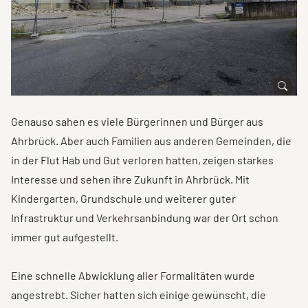
Genauso sahen es viele Bürgerinnen und Bürger aus
Ahrbrück. Aber auch Familien aus anderen Gemeinden, die
in der Flut Hab und Gut verloren hatten, zeigen starkes
Interesse und sehen ihre Zukunft in Ahrbrück. Mit
Kindergarten, Grundschule und weiterer guter
Infrastruktur und Verkehrsanbindung war der Ort schon
immer gut aufgestellt.
Eine schnelle Abwicklung aller Formalitäten wurde
angestrebt. Sicher hatten sich einige gewünscht, die