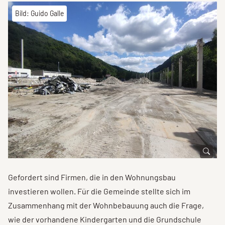
Bild: Guido Galle
Gefordert sind Firmen, die in den Wohnungsbau
investieren wollen. Für die Gemeinde stellte sich im
Zusammenhang mit der Wohnbebauung auch die Frage,
wie der vorhandene Kindergarten und die Grundschule