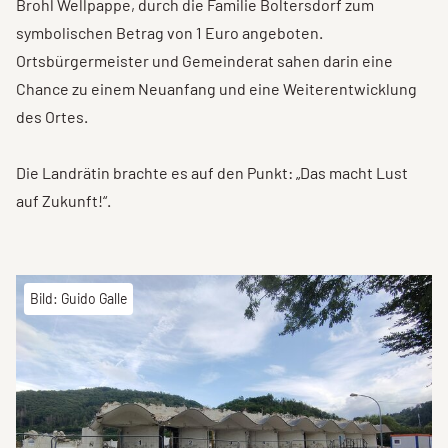
Brohl Wellpappe, durch die Familie Boltersdorf zum
symbolischen Betrag von 1 Euro angeboten.
Ortsbürgermeister und Gemeinderat sahen darin eine
Chance zu einem Neuanfang und eine Weiterentwicklung
des Ortes.
Die Landrätin brachte es auf den Punkt: „Das macht Lust
auf Zukunft!“.
Bild: Guido Galle