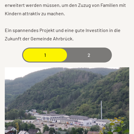
erweitert werden müssen, um den Zuzug von Familien mit
Kindern attraktiv zu machen.
Ein spannendes Projekt und eine gute Investition in die
Zukunft der Gemeinde Ahrbrück.
1
2