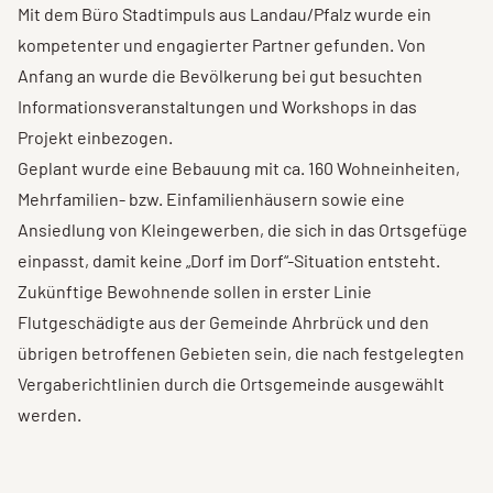
Mit dem Büro Stadtimpuls aus Landau/Pfalz wurde ein
kompetenter und engagierter Partner gefunden. Von
Anfang an wurde die Bevölkerung bei gut besuchten
Informationsveranstaltungen und Workshops in das
Projekt einbezogen.
Geplant wurde eine Bebauung mit ca. 160 Wohneinheiten,
Mehrfamilien- bzw. Einfamilienhäusern sowie eine
Ansiedlung von Kleingewerben, die sich in das Ortsgefüge
einpasst, damit keine „Dorf im Dorf“-Situation entsteht.
Zukünftige Bewohnende sollen in erster Linie
Flutgeschädigte aus der Gemeinde Ahrbrück und den
übrigen betroffenen Gebieten sein, die nach festgelegten
Vergaberichtlinien durch die Ortsgemeinde ausgewählt
werden.