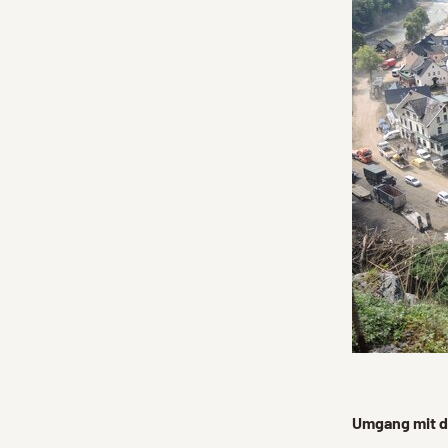
Umgang mit d