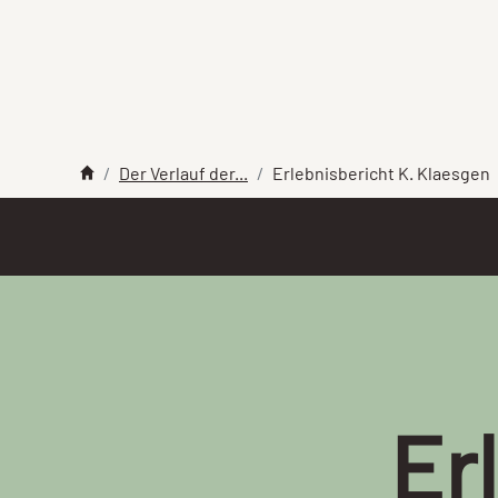
Der Verlauf der...
Erlebnisbericht K. Klaesgen
Er