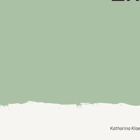
Katharina Klae