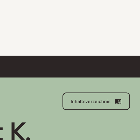
Inhaltsverzeichnis
 K.