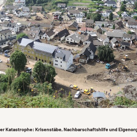
er Katastrophe: Krisenstäbe, Nachbarschaftshilfe und Eigenor