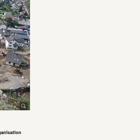
ganisation