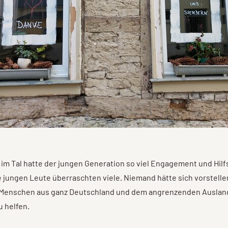
m Tal hatte der jungen Generation so viel Engagement und Hilf
e jungen Leute überraschten viele. Niemand hätte sich vorstell
e Menschen aus ganz Deutschland und dem angrenzenden Auslan
 helfen.