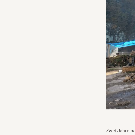
Zwei Jahre na