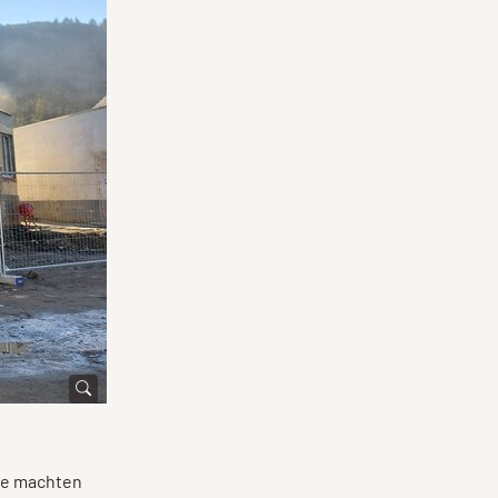
sie machten