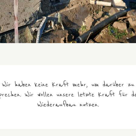
Wir haben keine Kraft mehr, um darüber zu
prechen. Wir wollen unsere letzte Kraft für d
Wiederaufbau nutzen.