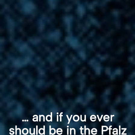
… and if you ever
should be in the Pfalz