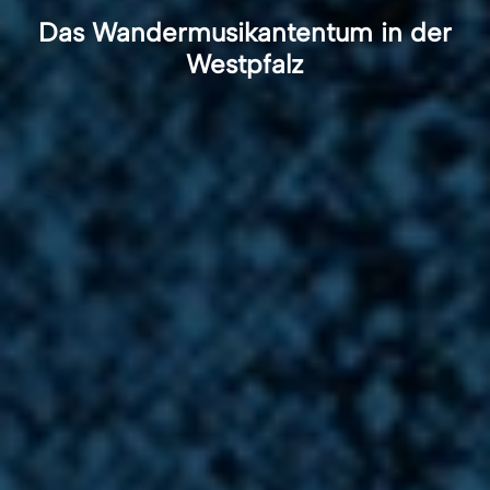
Das Wandermusikantentum in der
Westpfalz