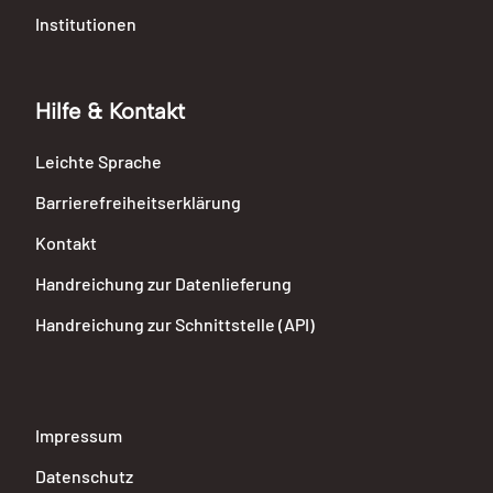
Institutionen
Hilfe & Kontakt
Leichte Sprache
Barrierefreiheitserklärung
Kontakt
Handreichung zur Datenlieferung
Handreichung zur Schnittstelle (API)
Impressum
Datenschutz