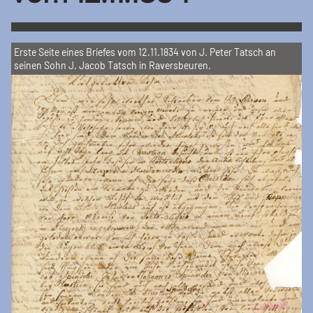
Erste Seite eines Briefes vom 12.11.1834 von J. Peter Tatsch an
seinen Sohn J. Jacob Tatsch in Raversbeuren.
Previous
Next