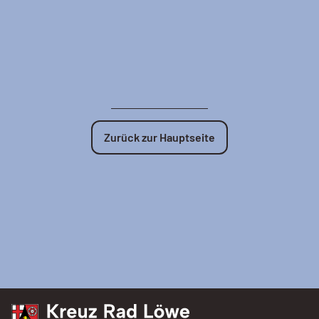
Zurück zur Hauptseite