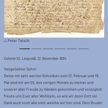
J. Peter Tatsch
Colonie St. Leopoldi, 12. November 1834
Vielgeliebter Sohn!
Deine mir sehr werten Schreiben vom 12. Februar und 19.
Mai sind mir am 25. des vorigen Monats zu meiner und
unserer aller Freude zu Händen gekommen und vorzüglich
freute uns Euer aller Wohlsein, so wie wir denn Gott sei
Dank auch noch alle sind, welche wir hier sind. Dein Bruder