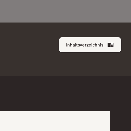
Inhaltsverzeichnis