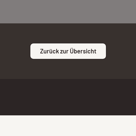
Zurück zur Übersicht