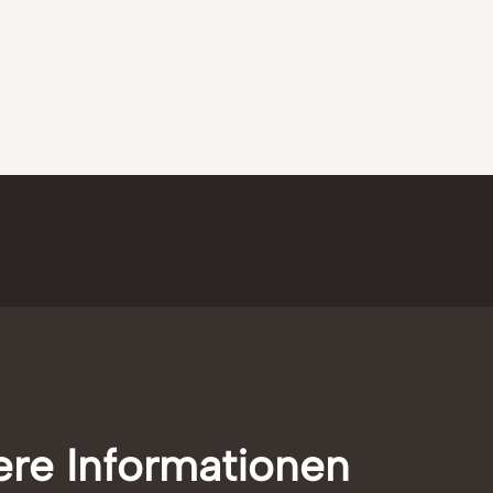
ere Informationen