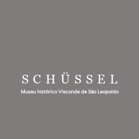
SCHÜSSEL
Museu histórico Visconde de São Leopoldo