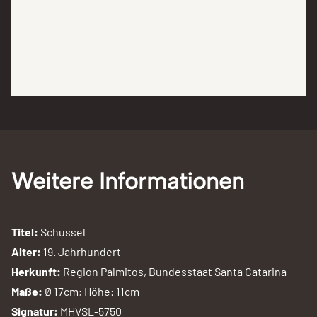
Weitere Informationen
Titel:
Schüssel
Alter:
19. Jahrhundert
Herkunft:
Region Palmitos, Bundesstaat Santa Catarina
Maße:
Ø 17cm; Höhe: 11cm
Signatur:
MHVSL-5750