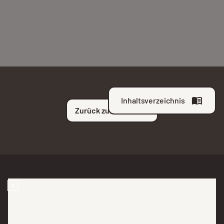
Inhaltsverzeichnis
Zurück zur Übersicht
i